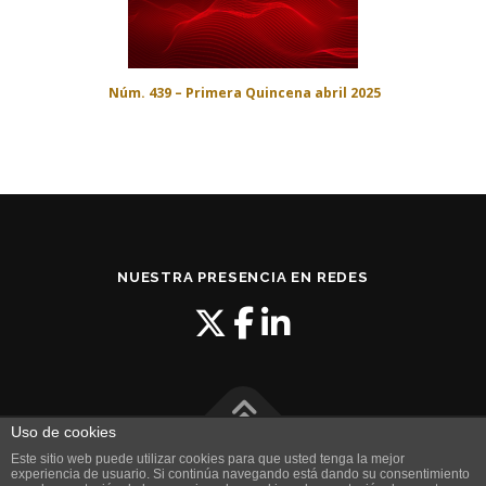
Núm. 439 – Primera Quincena abril 2025
NUESTRA PRESENCIA EN REDES
Uso de cookies
Este sitio web puede utilizar cookies para que usted tenga la mejor
| Copyright © 2024
íDaro Soluciones TIC
|
Aviso Legal
|
experiencia de usuario. Si continúa navegando está dando su consentimiento