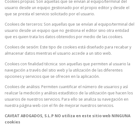
Cookies propias: Son aquellas que se envían al equipo/terminal del
usuario desde un equipo gestionado por el propio editor y desde el
que se presta el servicio solicitado por el usuario.
Cookies de terceros: Son aquellas que se envían al equipo/terminal del
usuario desde un equipo que no gestiona el editor sino otra entidad
que es quien trata los datos obtenidos por medio de las cookies.
Cookies de sesión: Este tipo de cookies está diseñado para recabar y
almacenar datos mientras el usuario accede a un sitio web.
Cookies con finalidad técnica: son aquellas que permiten al usuario la
navegación a través del sitio web y la utilización de las diferentes
opciones y servicios que se ofrecen en la aplicación.
Cookies de análisis: Permiten cuantificar el número de usuarios y así
realizar la medición y análisis estadístico de la utilización que hacen los
usuarios de nuestros servicios. Para ello se analiza su navegación en
nuestra página web con el fin de mejorar nuestros servicios.
CAVEAT ABOGADOS, S.L.P NO utiliza en este sitio web NINGUNA
cookies