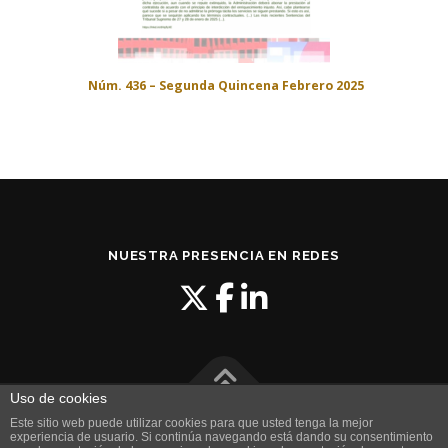
Núm. 436 – Segunda Quincena Febrero 2025
NUESTRA PRESENCIA EN REDES
Uso de cookies
Este sitio web puede utilizar cookies para que usted tenga la mejor
| Copyright © 2024
íDaro Soluciones TIC
|
Aviso Legal
|
experiencia de usuario. Si continúa navegando está dando su consentimiento