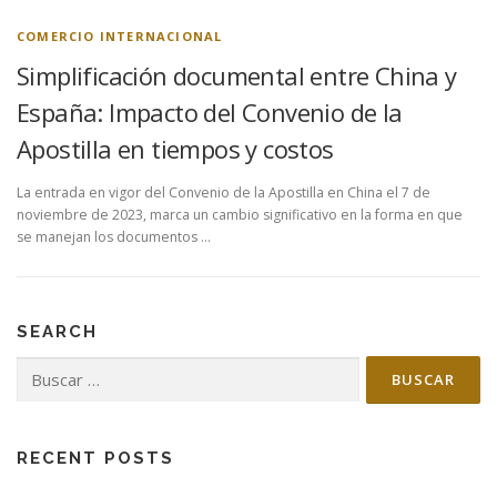
COMERCIO INTERNACIONAL
Simplificación documental entre China y
España: Impacto del Convenio de la
Apostilla en tiempos y costos
La entrada en vigor del Convenio de la Apostilla en China el 7 de
noviembre de 2023, marca un cambio significativo en la forma en que
se manejan los documentos …
SEARCH
Buscar:
RECENT POSTS