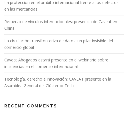
La protección en el ámbito internacional frente a los defectos
en las mercancías
Refuerzo de vínculos internacionales: presencia de Caveat en
China
La circulación transfronteriza de datos: un pilar invisible del
comercio global
Caveat Abogados estará presente en el webinario sobre
incidencias en el comercio internacional
Tecnología, derecho e innovación: CAVEAT presente en la
Asamblea General del Clúster onTech
RECENT COMMENTS