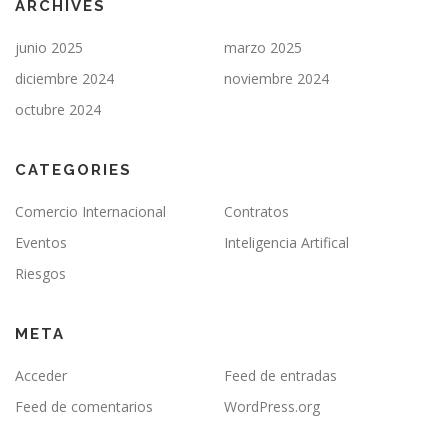
ARCHIVES
junio 2025
marzo 2025
diciembre 2024
noviembre 2024
octubre 2024
CATEGORIES
Comercio Internacional
Contratos
Eventos
Inteligencia Artifical
Riesgos
META
Acceder
Feed de entradas
Feed de comentarios
WordPress.org