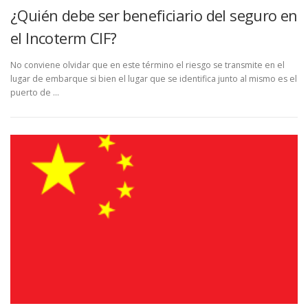
¿Quién debe ser beneficiario del seguro en
el Incoterm CIF?
No conviene olvidar que en este término el riesgo se transmite en el
lugar de embarque si bien el lugar que se identifica junto al mismo es el
puerto de …