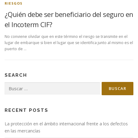
RIESGOS
¿Quién debe ser beneficiario del seguro en
el Incoterm CIF?
No conviene olvidar que en este término el riesgo se transmite en el
lugar de embarque si bien el lugar que se identifica junto al mismo es el
puerto de …
SEARCH
Buscar:
RECENT POSTS
La protección en el ámbito internacional frente a los defectos
en las mercancías