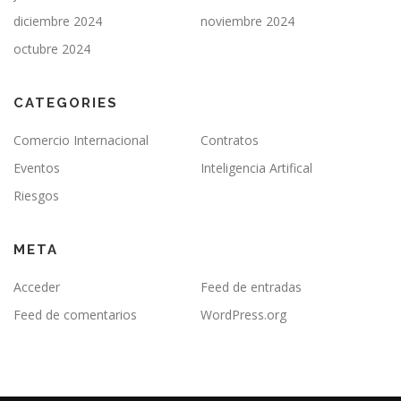
diciembre 2024
noviembre 2024
octubre 2024
CATEGORIES
Comercio Internacional
Contratos
Eventos
Inteligencia Artifical
Riesgos
META
Acceder
Feed de entradas
Feed de comentarios
WordPress.org