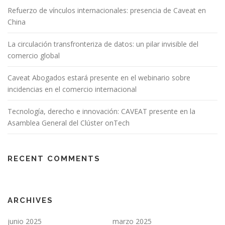
Refuerzo de vínculos internacionales: presencia de Caveat en
China
La circulación transfronteriza de datos: un pilar invisible del
comercio global
Caveat Abogados estará presente en el webinario sobre
incidencias en el comercio internacional
Tecnología, derecho e innovación: CAVEAT presente en la
Asamblea General del Clúster onTech
RECENT COMMENTS
ARCHIVES
junio 2025
marzo 2025